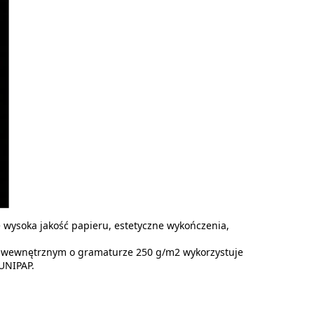
 wysoka jakość papieru, estetyczne wykończenia,
 wewnętrznym o gramaturze 250 g/m2 wykorzystuje
UNIPAP.