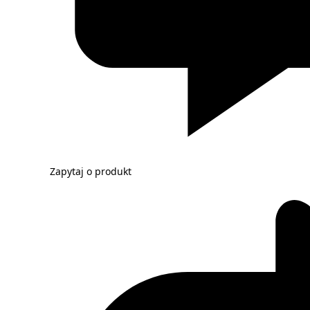
Zapytaj o produkt