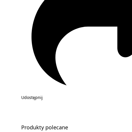
Udostępnij
Produkty polecane