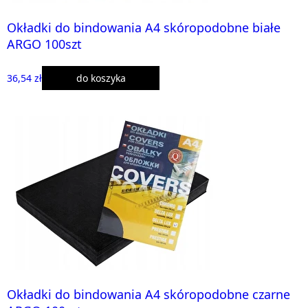
Okładki do bindowania A4 skóropodobne białe
ARGO 100szt
36,54 zł
do koszyka
Okładki do bindowania A4 skóropodobne czarne