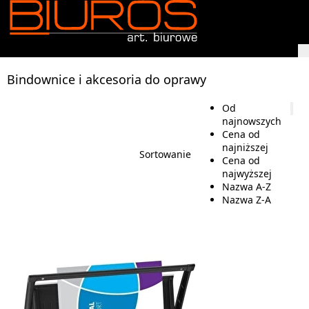
Bindownice i akcesoria do oprawy
Od
najnowszych
Cena od
najniższej
Sortowanie
Cena od
najwyższej
Nazwa A-Z
Nazwa Z-A