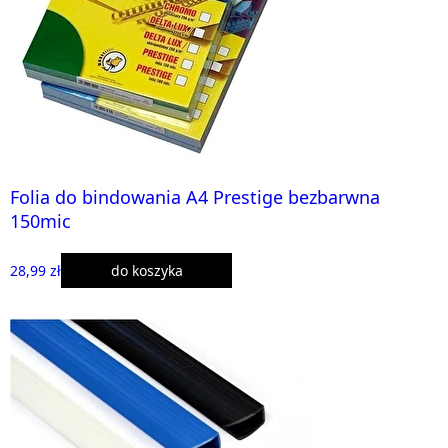
Folia do bindowania A4 Prestige bezbarwna
150mic
28,99 zł
do koszyka