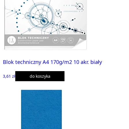
Blok techniczny A4 170g/m2 10 akr. biały
3,61 zł
do koszyka