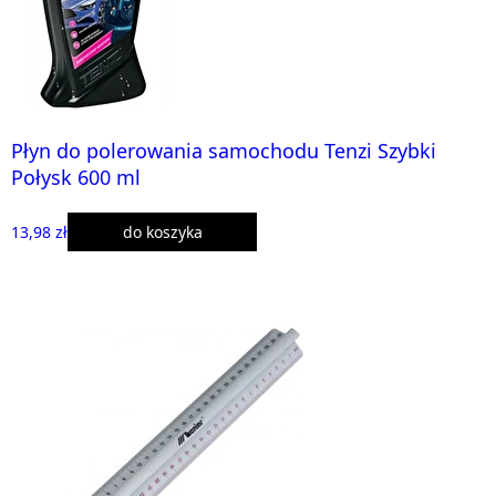
Płyn do polerowania samochodu Tenzi Szybki
Połysk 600 ml
13,98 zł
do koszyka