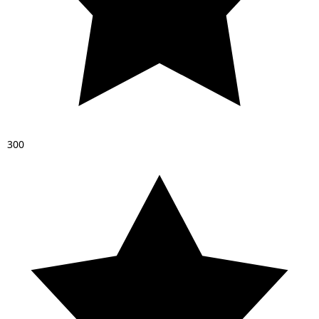
3
0
0