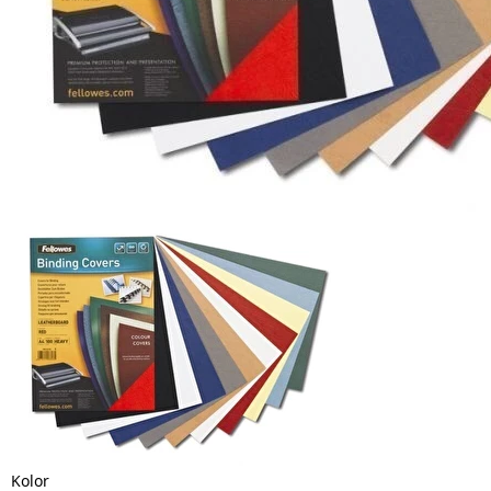
Kolor