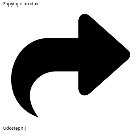
Zapytaj o produkt
Udostępnij