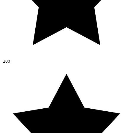
2
0
0