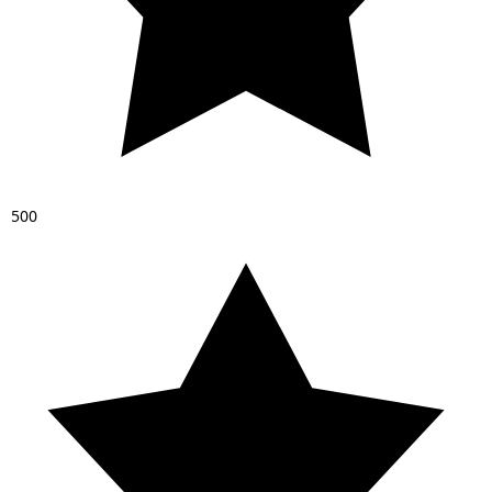
5
0
0