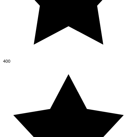
4
0
0