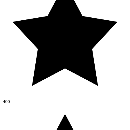
4
0
0