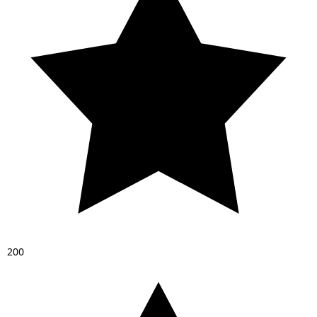
2
0
0