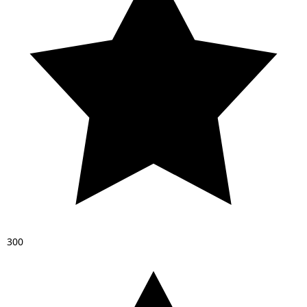
3
0
0