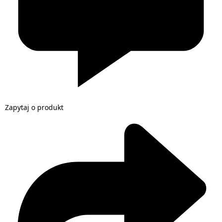
Zapytaj o produkt