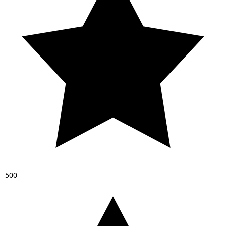
5
0
0