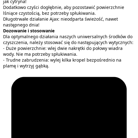
jak cytryna!
Dodatkowo czyści dogłębnie, aby pozostawić powierzchnie
lśniące czystością, bez potrzeby spłukiwania.
Długotrwałe działanie Ajax: nieodparta świeżość, nawet
następnego dnia!
Dozowanie i stosowanie
Dla optymalnego działania naszych uniwersalnych środków do
czyszczenia, należy stosować się do następujących wytycznych:
- Duże powierzchnie: wlej dwie nakrętki do połowy wiadra
wody. Nie ma potrzeby spłukiwania.
- Trudne zabrudzenia: wylej kilka kropel bezpośrednio na
plamę i wytrzyj gąbką.