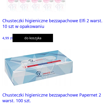
Chusteczki higieniczne bezzapachowe Elfi 2 warst.
10 szt w opakowaniu
4,99 zł
do koszyka
Chusteczki higieniczne bezzapachowe Papernet 2
warst. 100 szt.