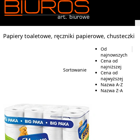
Papiery toaletowe, ręczniki papierowe, chusteczki
Od
najnowszych
Cena od
najniższej
Sortowanie
Cena od
najwyższej
Nazwa A-Z
Nazwa Z-A