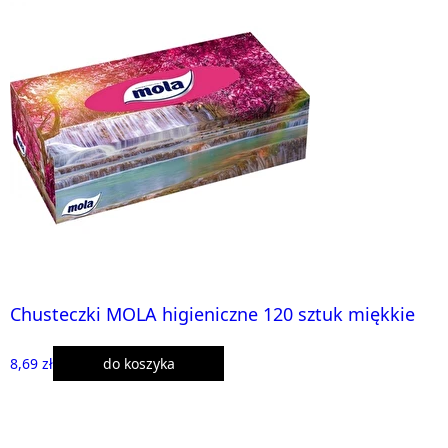
Chusteczki MOLA higieniczne 120 sztuk miękkie
8,69 zł
do koszyka