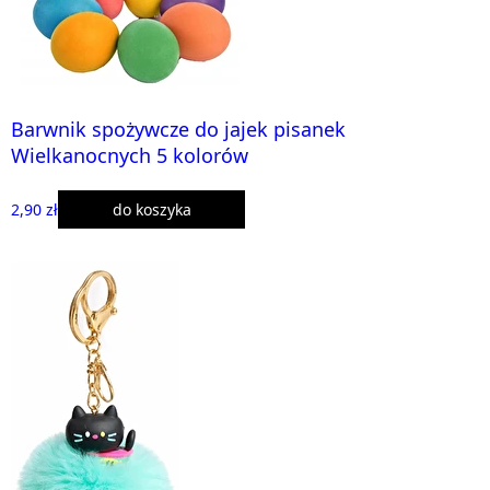
Barwnik spożywcze do jajek pisanek
Wielkanocnych 5 kolorów
2,90 zł
do koszyka