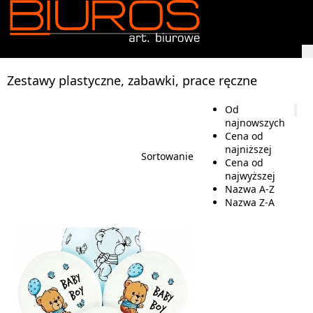
Zestawy plastyczne, zabawki, prace ręczne
Od
najnowszych
Cena od
najniższej
Sortowanie
Cena od
najwyższej
Nazwa A-Z
Nazwa Z-A