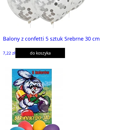
Balony z confetti 5 sztuk Srebrne 30 cm
7,22 zł
do koszyka