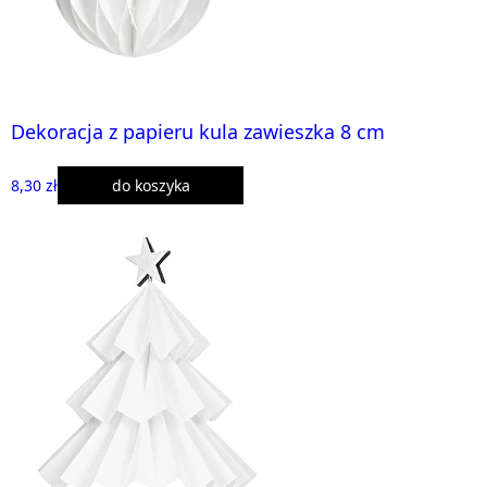
Dekoracja z papieru kula zawieszka 8 cm
8,30 zł
do koszyka