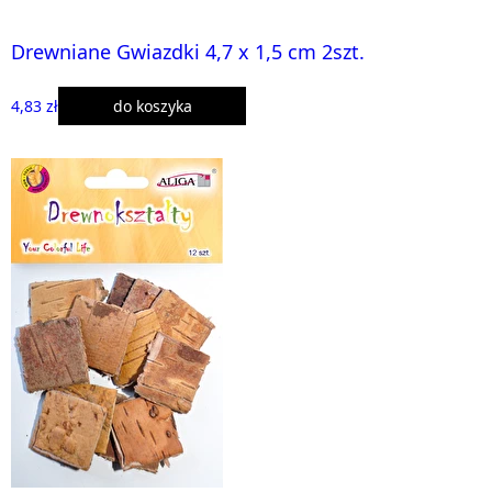
Drewniane Gwiazdki 4,7 x 1,5 cm 2szt.
4,83 zł
do koszyka