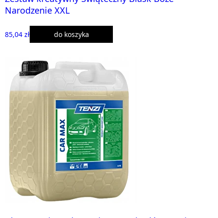
Narodzenie XXL
85,04 zł
do koszyka