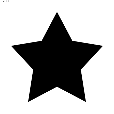
2
0
0