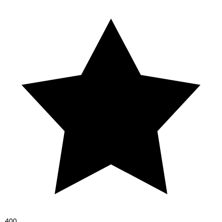
4
0
0