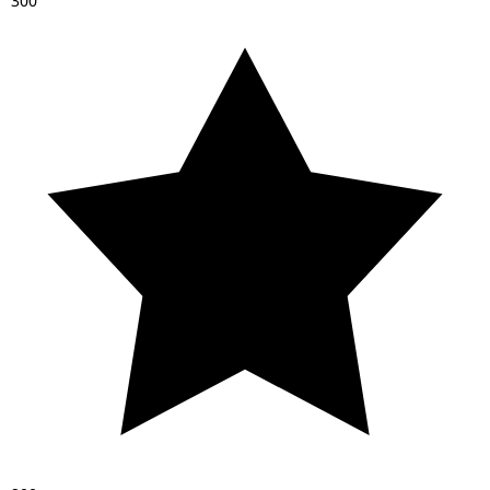
3
0
0