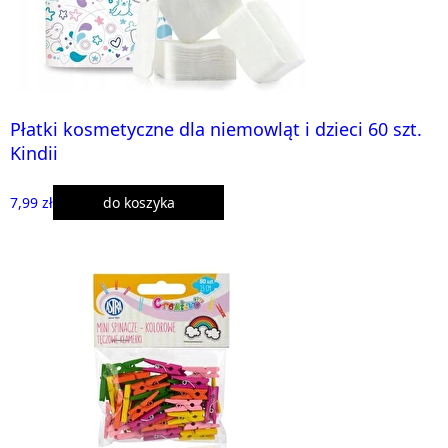
Płatki kosmetyczne dla niemowląt i dzieci 60 szt.
Kindii
7,99 zł
do koszyka