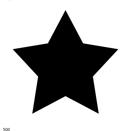
5
0
0