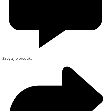
Zapytaj o produkt