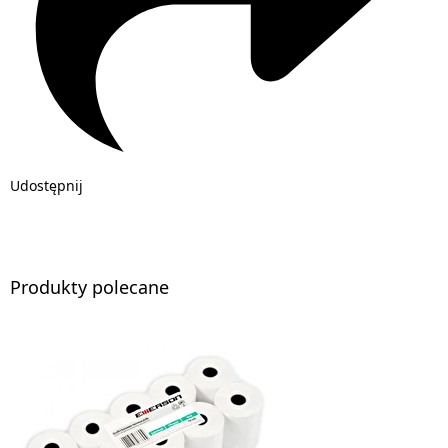
Udostępnij
Produkty polecane