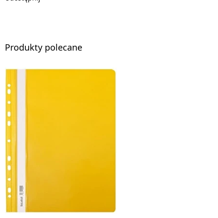
Produkty polecane