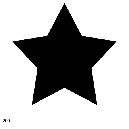
2
0
0