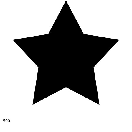
5
0
0