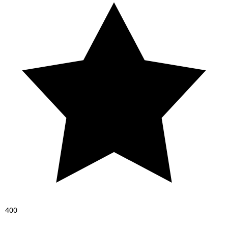
4
0
0