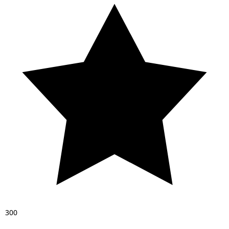
3
0
0