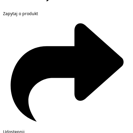
Zapytaj o produkt
Udostępnij