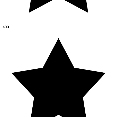
4
0
0