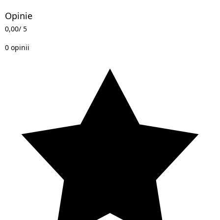
Opinie
0,00
/ 5
0 opinii