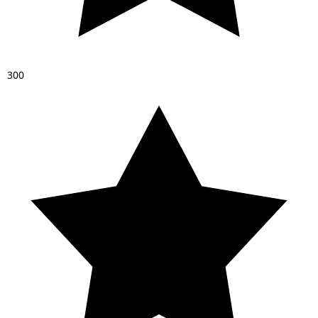
3
0
0