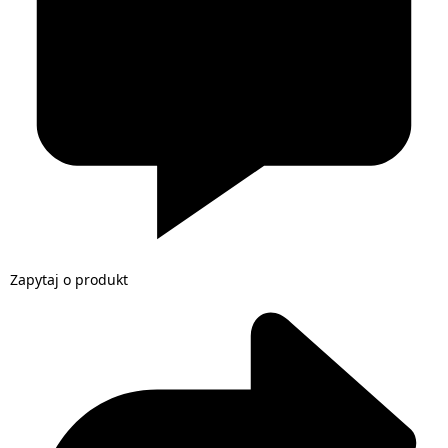
Zapytaj o produkt