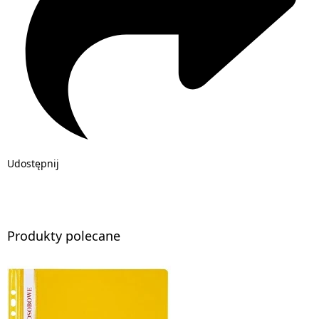
Udostępnij
Produkty polecane