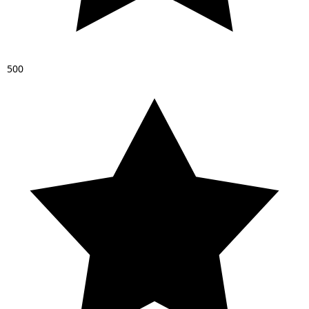
5
0
0