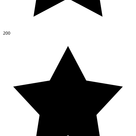
2
0
0