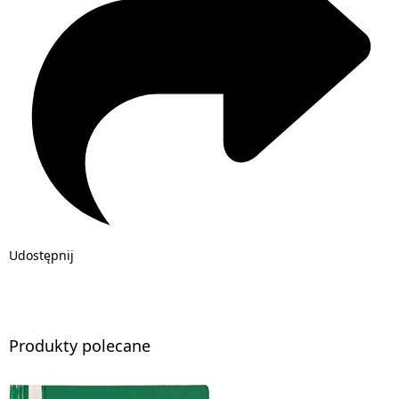
Udostępnij
Produkty polecane