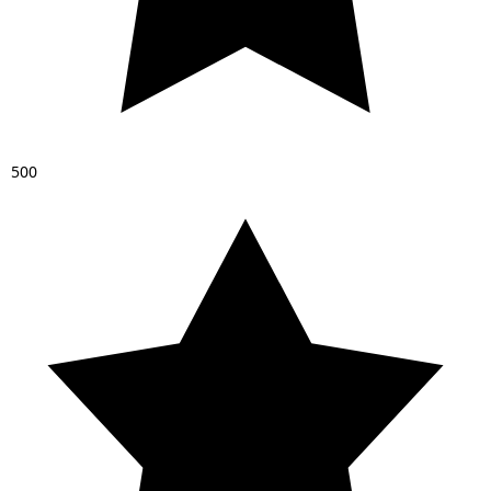
5
0
0