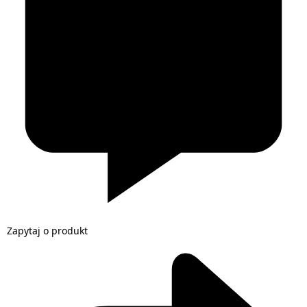
Zapytaj o produkt