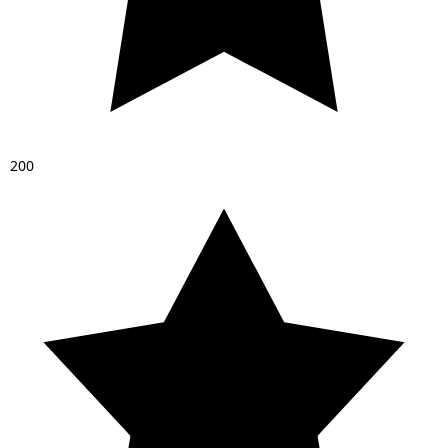
2
0
0