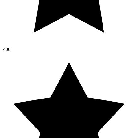
4
0
0