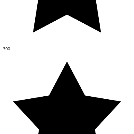
3
0
0