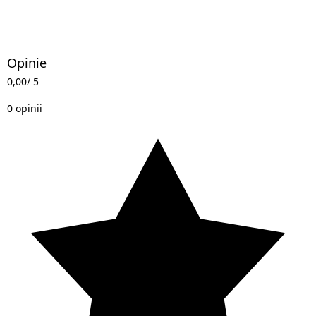
Opinie
0,00
/ 5
0 opinii