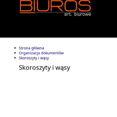
Strona główna
Organizacja dokumentów
Skoroszyty i wąsy
Skoroszyty i wąsy