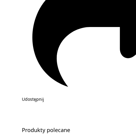
Udostępnij
Produkty polecane