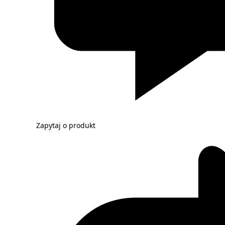
Zapytaj o produkt