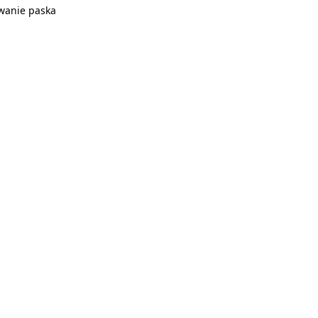
wanie paska