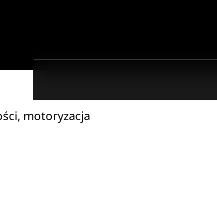
ści, motoryzacja