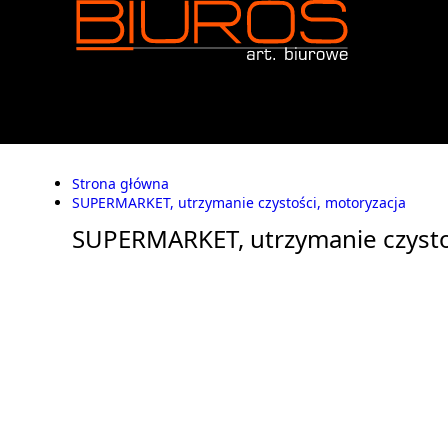
Strona główna
SUPERMARKET, utrzymanie czystości, motoryzacja
SUPERMARKET, utrzymanie czysto