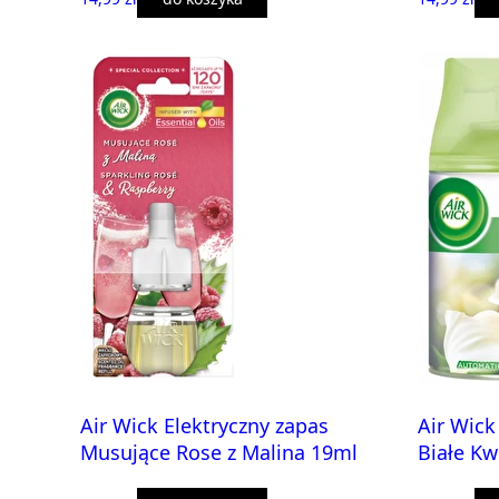
Air Wick Elektryczny zapas
Air Wick
Musujące Rose z Malina 19ml
Białe Kw