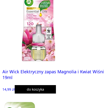
Air Wick Elektryczny zapas Magnolia i Kwiat Wiśni
19ml
14,99 zł
do koszyka