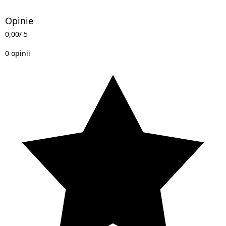
Opinie
0,00
/ 5
0 opinii