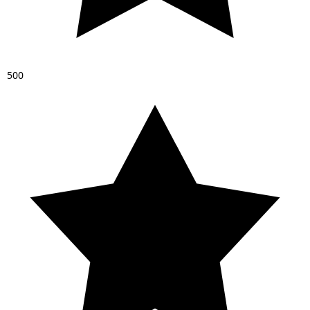
5
0
0