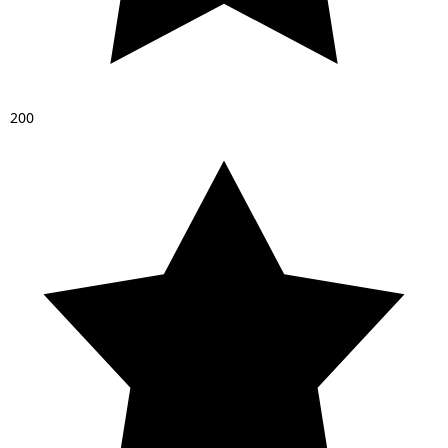
2
0
0