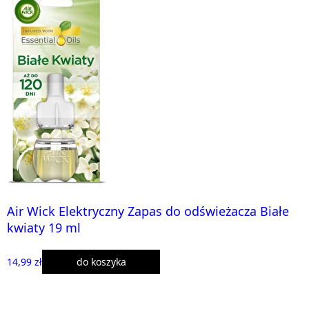
Air Wick Elektryczny Zapas do odświeżacza Białe
kwiaty 19 ml
14,99 zł
do koszyka