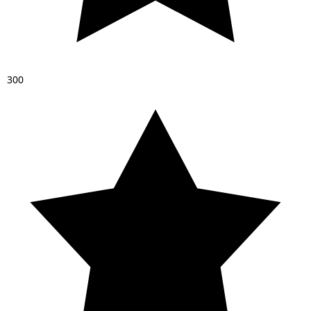
3
0
0