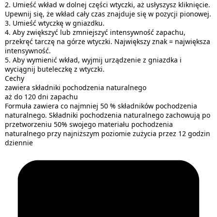
2. Umieść wkład w dolnej części wtyczki, aż usłyszysz kliknięcie.
Upewnij się, że wkład cały czas znajduje się w pozycji pionowej.
3. Umieść wtyczkę w gniazdku.
4. Aby zwiększyć lub zmniejszyć intensywność zapachu,
przekręć tarczę na górze wtyczki. Największy znak = największa
intensywność.
5. Aby wymienić wkład, wyjmij urządzenie z gniazdka i
wyciągnij buteleczkę z wtyczki.
Cechy
zawiera składniki pochodzenia naturalnego
aż do 120 dni zapachu
Formuła zawiera co najmniej 50 % składników pochodzenia
naturalnego. Składniki pochodzenia naturalnego zachowują po
przetworzeniu 50% swojego materiału pochodzenia
naturalnego przy najniższym poziomie zużycia przez 12 godzin
dziennie