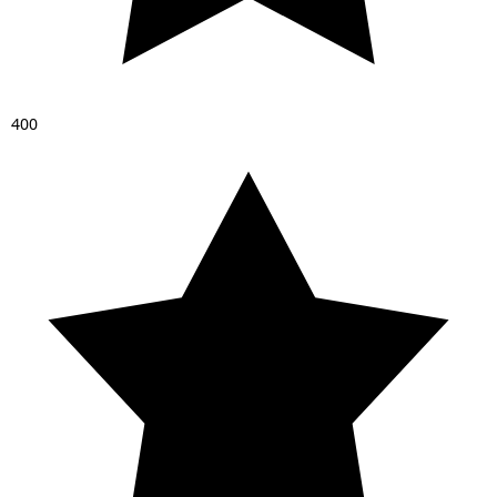
4
0
0