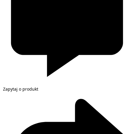
Zapytaj o produkt