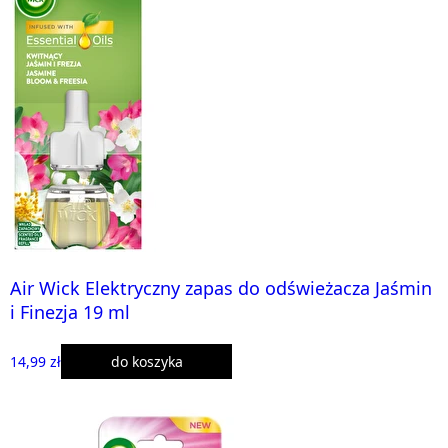
Air Wick Elektryczny zapas do odświeżacza Jaśmin
i Finezja 19 ml
14,99 zł
do koszyka