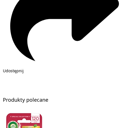
Udostępnij
Produkty polecane