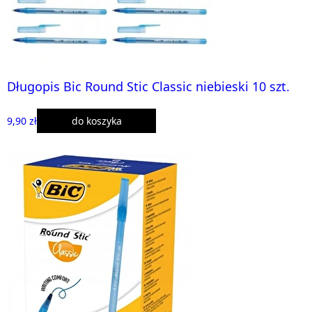
Długopis Bic Round Stic Classic niebieski 10 szt.
9,90 zł
do koszyka