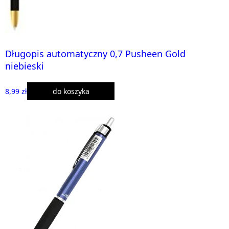
Długopis automatyczny 0,7 Pusheen Gold
niebieski
8,99 zł
do koszyka