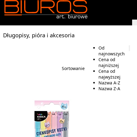
Długopisy, pióra i akcesoria
Od
najnowszych
Cena od
najniższej
Sortowanie
Cena od
najwyższej
Nazwa A-Z
Nazwa Z-A