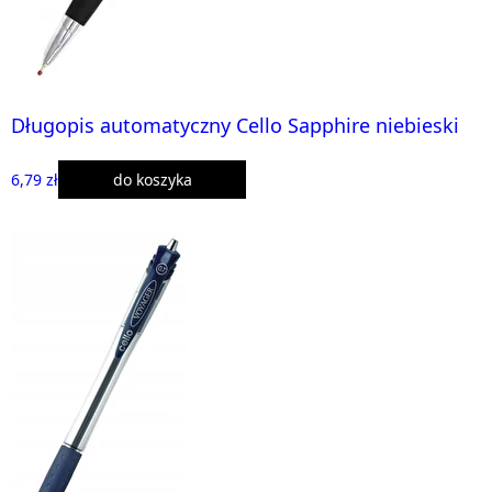
Długopis automatyczny Cello Sapphire niebieski
6,79 zł
do koszyka