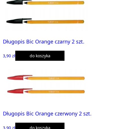
Długopis Bic Orange czarny 2 szt.
3,90 zł
do koszyka
Długopis Bic Orange czerwony 2 szt.
3,90 zł
do koszyka