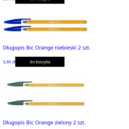
Długopis Bic Orange niebieski 2 szt.
3,90 zł
do koszyka
Długopis Bic Orange zielony 2 szt.