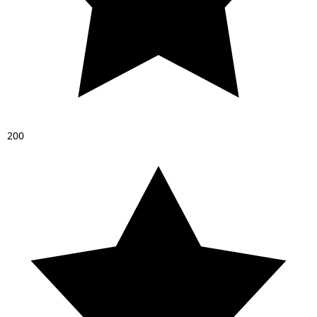
2
0
0