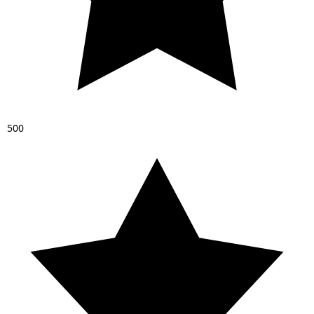
5
0
0