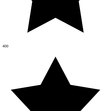
4
0
0