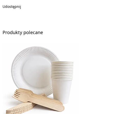
Udostępnij
Produkty polecane