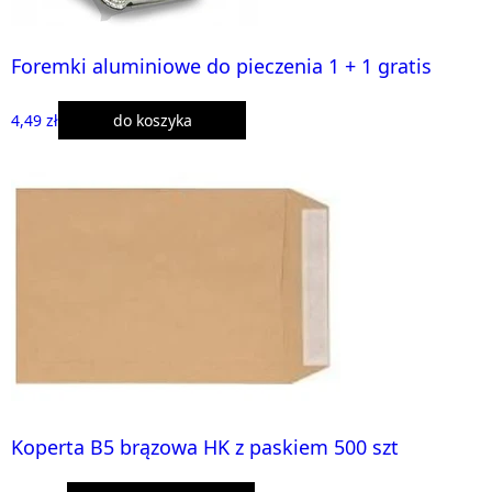
Foremki aluminiowe do pieczenia 1 + 1 gratis
4,49 zł
do koszyka
Koperta B5 brązowa HK z paskiem 500 szt