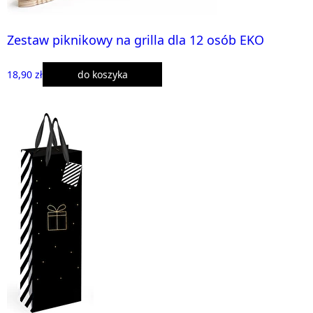
Zestaw piknikowy na grilla dla 12 osób EKO
18,90 zł
do koszyka