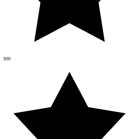
3
0
0