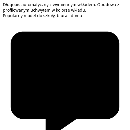
Długopis automatyczny z wymiennym wkładem. Obudowa z
profilowanym uchwytem w kolorze wkładu.
Popularny model do szkoły, biura i domu