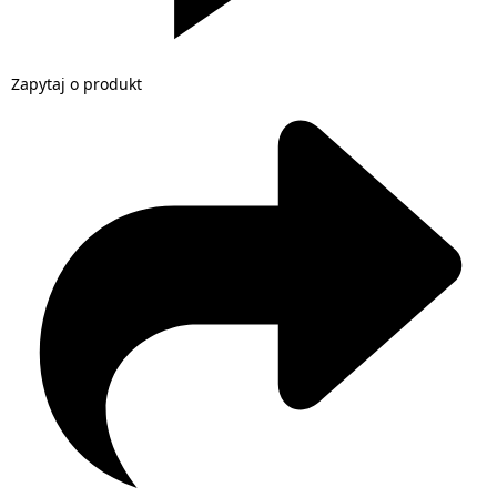
Zapytaj o produkt