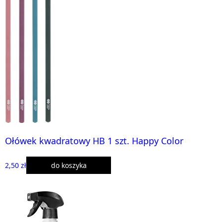
Ołówek kwadratowy HB 1 szt. Happy Color
2,50 zł
do koszyka