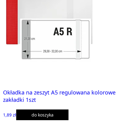
Okładka na zeszyt A5 regulowana kolorowe
zakładki 1szt
1,89 zł
do koszyka