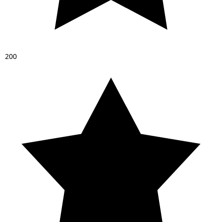
2
0
0