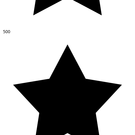
5
0
0