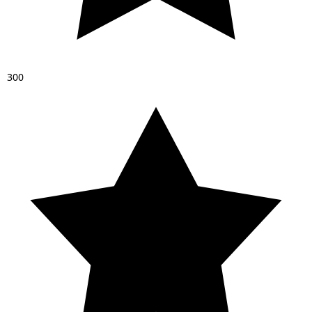
3
0
0