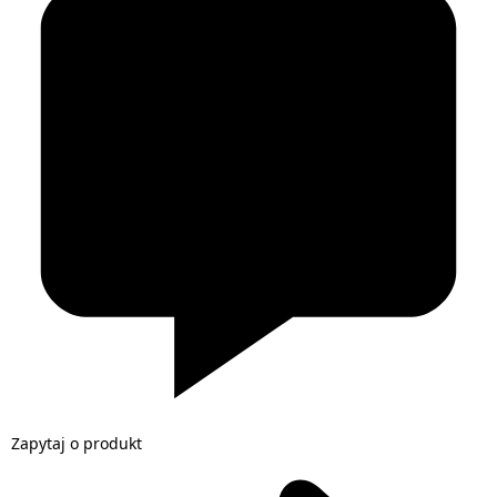
Zapytaj o produkt