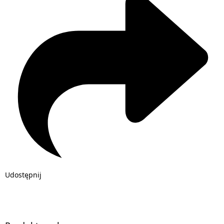
Udostępnij