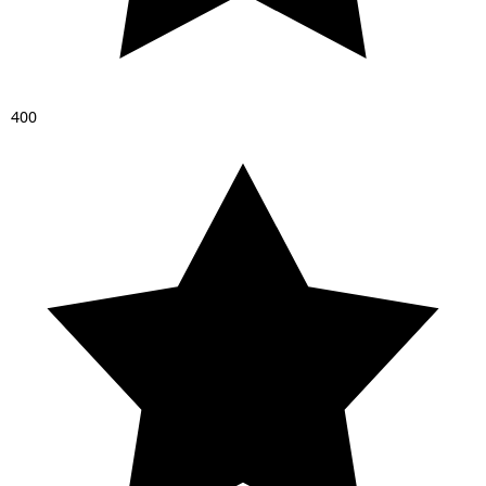
4
0
0