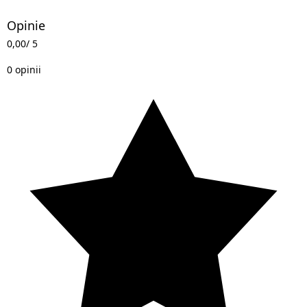
Opinie
0,00
/ 5
0 opinii