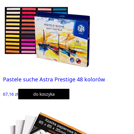
Pastele suche Astra Prestige 48 kolorów
67,16 zł
do koszyka