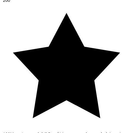
2
0
0