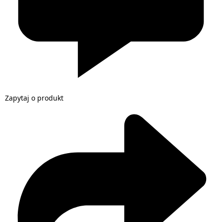
Zapytaj o produkt