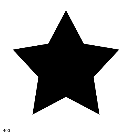
4
0
0