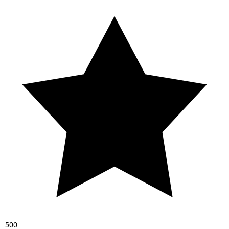
5
0
0