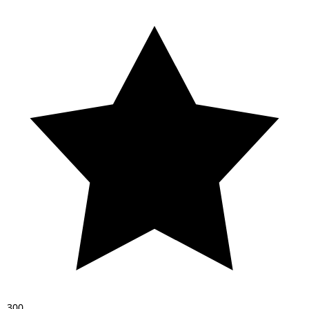
3
0
0