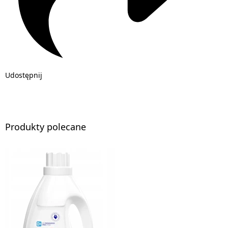
Udostępnij
Produkty polecane