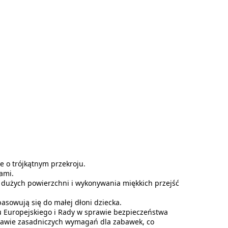
e o trójkątnym przekroju.
ami.
a dużych powierzchni i wykonywania miękkich przejść
asowują się do małej dłoni dziecka.
 Europejskiego i Rady w sprawie bezpieczeństwa
rawie zasadniczych wymagań dla zabawek, co