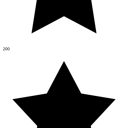
2
0
0