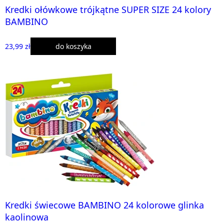
Kredki ołówkowe trójkątne SUPER SIZE 24 kolory
BAMBINO
23,99 zł
do koszyka
Kredki świecowe BAMBINO 24 kolorowe glinka
kaolinowa