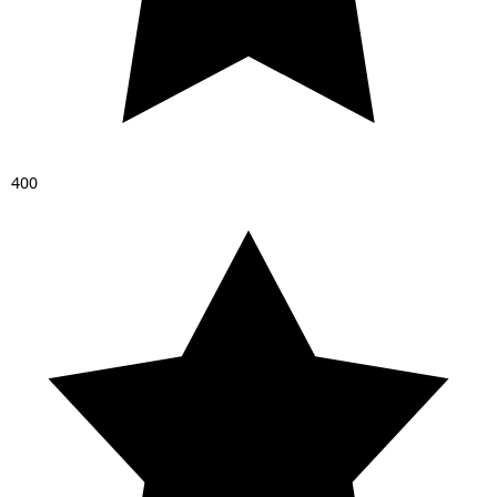
4
0
0