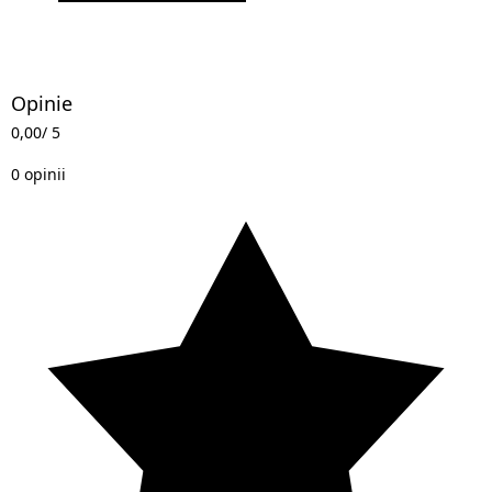
Opinie
0,00
/ 5
0 opinii