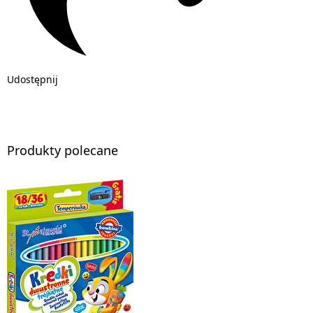
Udostępnij
Produkty polecane