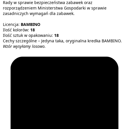
Rady w sprawie bezpieczeństwa zabawek oraz
rozporządzeniem Ministerstwa Gospodarki w sprawie
zasadniczych wymagań dla zabawek.
Licencja:
BAMBINO
Ilość kolorów:
18
Ilość sztuk w opakowaniu:
18
Cechy szczególne – Jedyna taka, oryginalna kredka BAMBINO.
Wzór wysyłamy losowo.