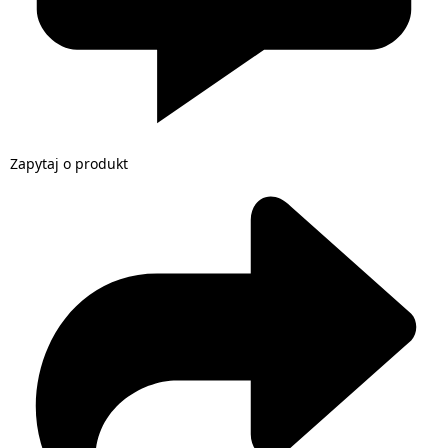
Zapytaj o produkt