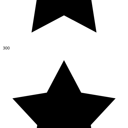
3
0
0