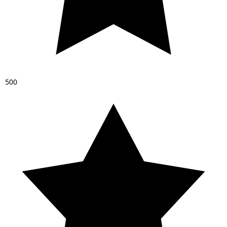
5
0
0