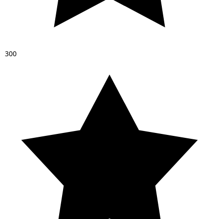
3
0
0