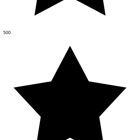
5
0
0