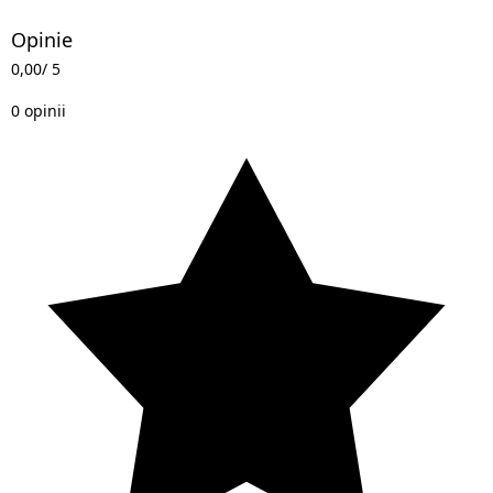
Opinie
0,00
/ 5
0 opinii