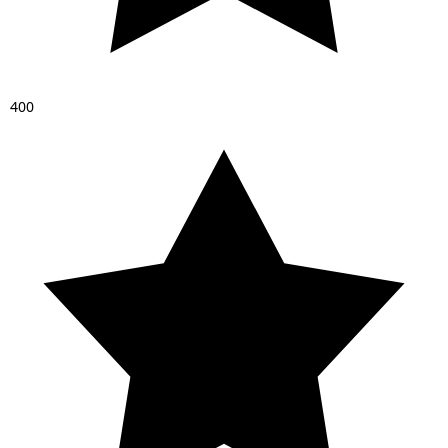
4
0
0