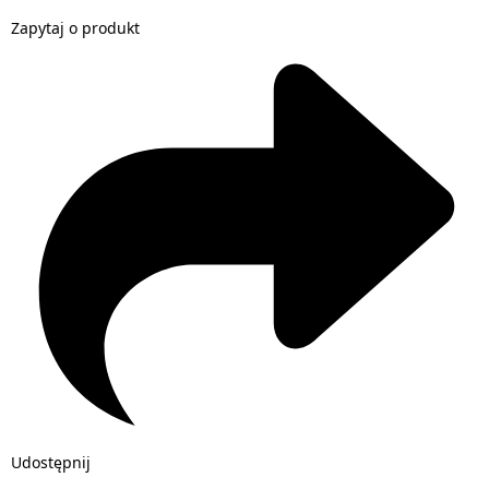
Zapytaj o produkt
Udostępnij