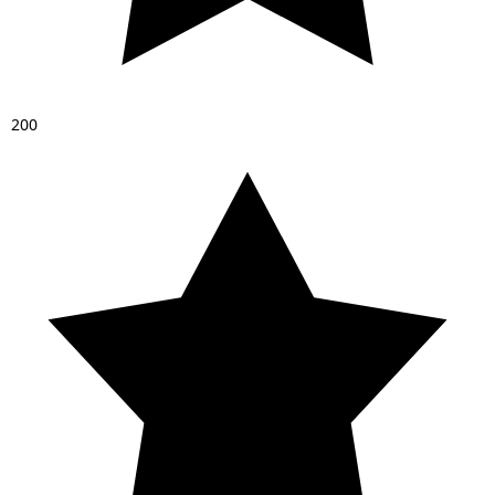
2
0
0