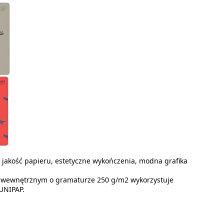
 jakość papieru, estetyczne wykończenia, modna grafika
 wewnętrznym o gramaturze 250 g/m2 wykorzystuje
UNIPAP.