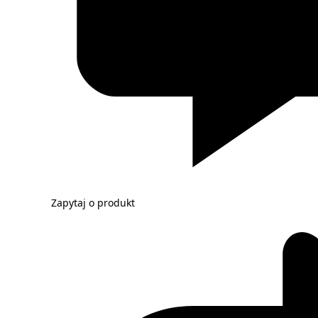
Zapytaj o produkt