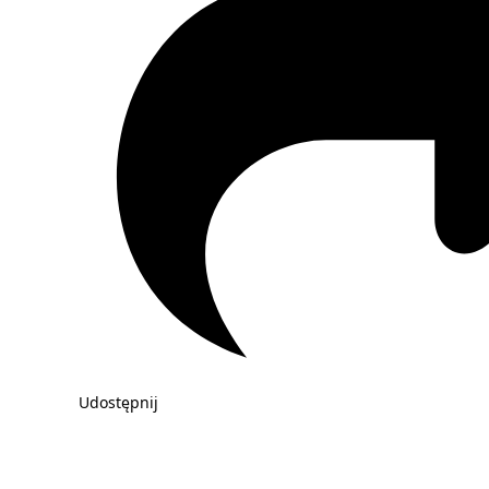
Udostępnij