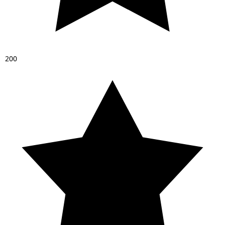
2
0
0