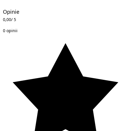
Opinie
0,00
/ 5
0 opinii