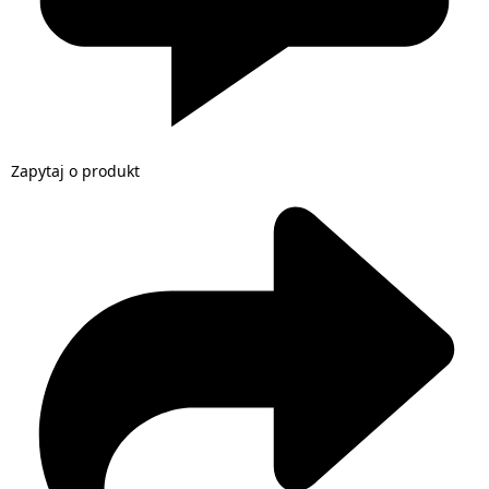
Zapytaj o produkt