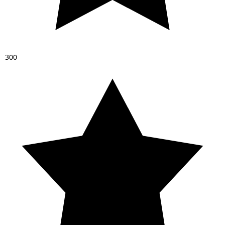
3
0
0