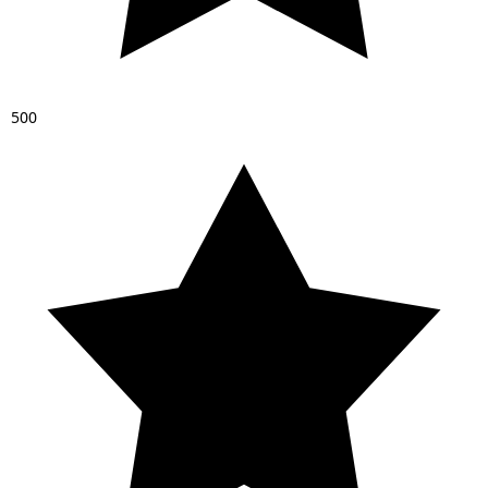
5
0
0