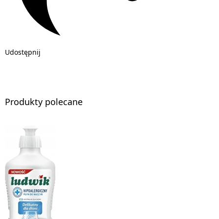
Udostępnij
Produkty polecane