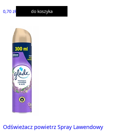
0,70 zł
do koszyka
Odświeżacz powietrz Spray Lawendowy