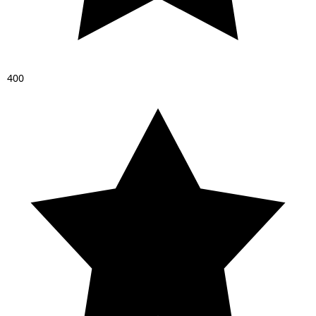
4
0
0