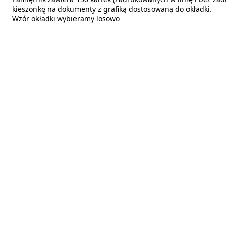
kieszonkę na dokumenty z grafiką dostosowaną do okładki.
Wzór okładki wybieramy losowo