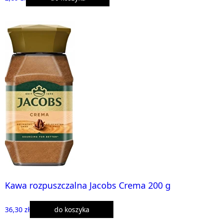
Kawa rozpuszczalna Jacobs Crema 200 g
36,30 zł
do koszyka