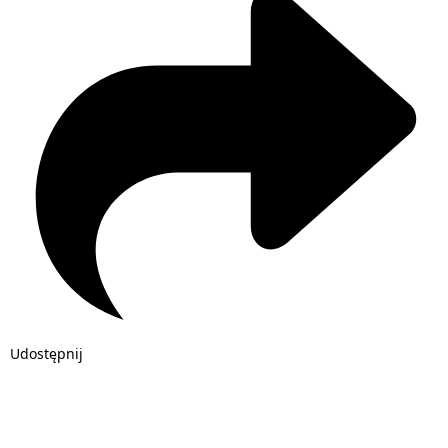
Udostępnij