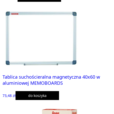
Tablica suchościeralna magnetyczna 40x60 w
aluminiowej MEMOBOARDS
73,48 zł
do koszyka