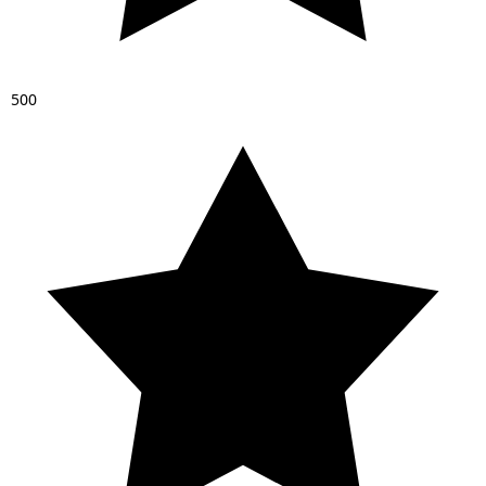
5
0
0