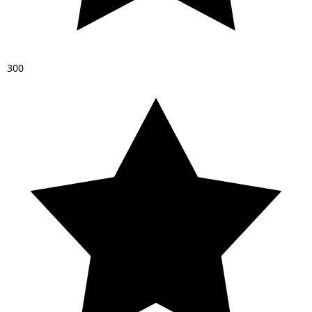
3
0
0