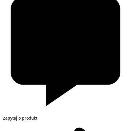
Zapytaj o produkt