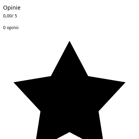
Opinie
0,00
/ 5
0 opinii