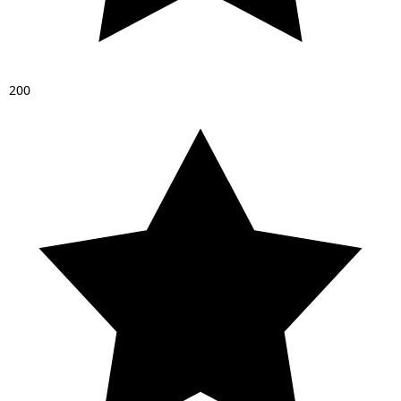
2
0
0