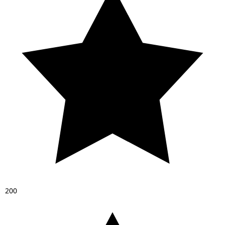
2
0
0