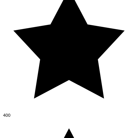
4
0
0