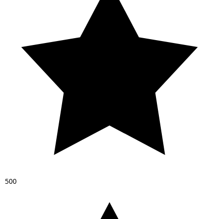
5
0
0