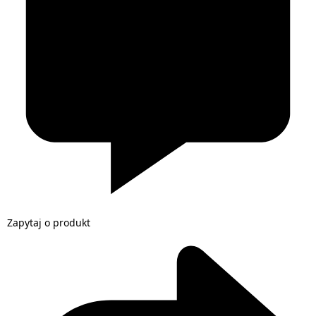
Zapytaj o produkt