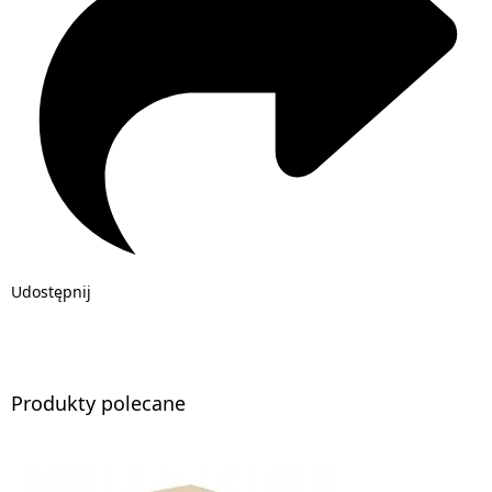
Udostępnij
Produkty polecane