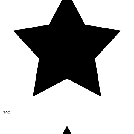
3
0
0