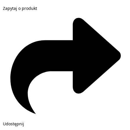
Zapytaj o produkt
Udostępnij