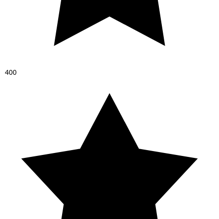
4
0
0