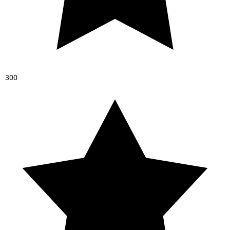
3
0
0