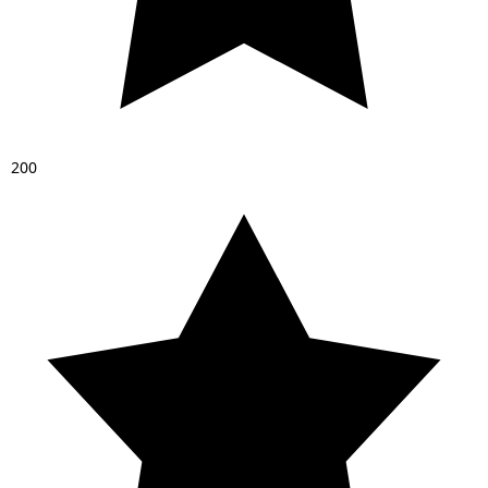
2
0
0