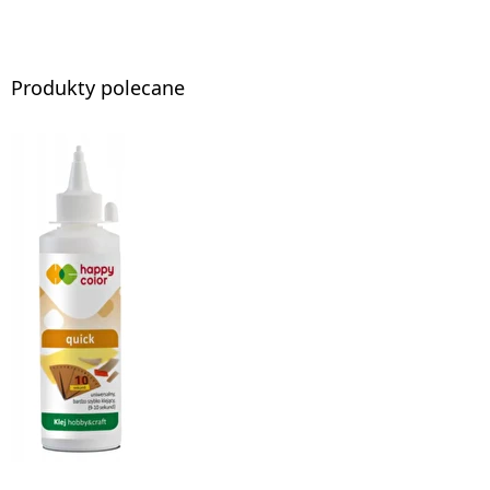
Produkty polecane