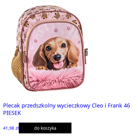
Plecak przedszkolny wycieczkowy Cleo i Frank 46
PIESEK
41,98 zł
do koszyka