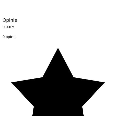
Opinie
0,00
/ 5
0 opinii