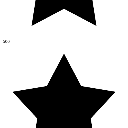
5
0
0