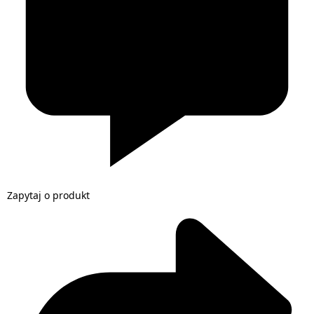
Zapytaj o produkt