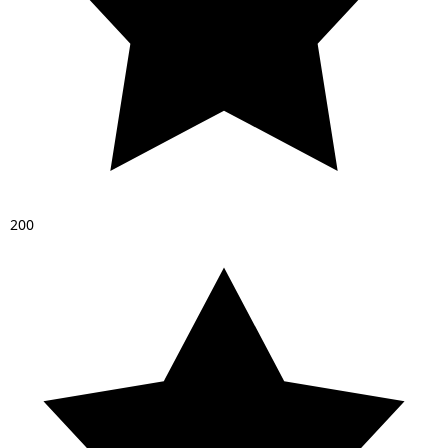
2
0
0