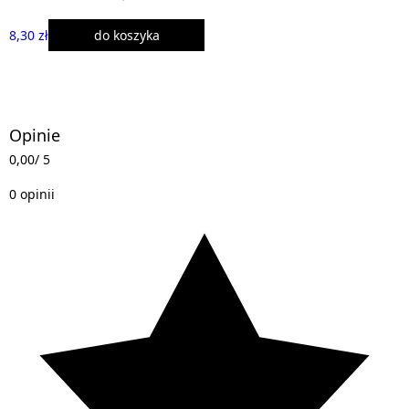
8,30 zł
do koszyka
Opinie
0,00
/ 5
0 opinii