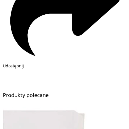
Udostępnij
Produkty polecane