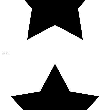
5
0
0