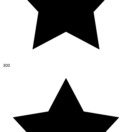
3
0
0