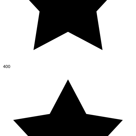
4
0
0