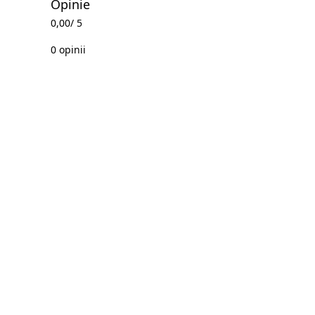
Opinie
0,00
/ 5
0 opinii