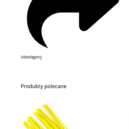
Udostępnij
Produkty polecane