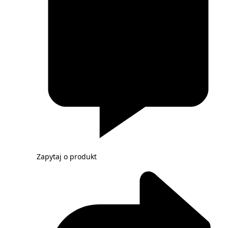
Zapytaj o produkt