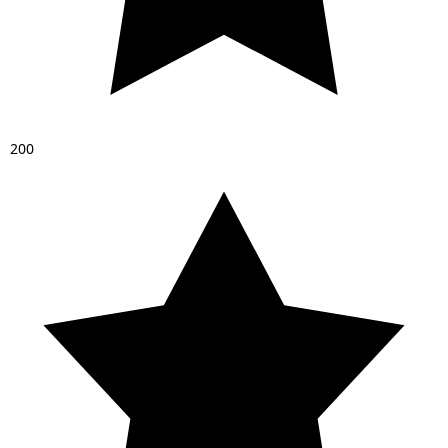
2
0
0