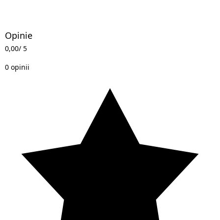
Opinie
0,00
/ 5
0 opinii