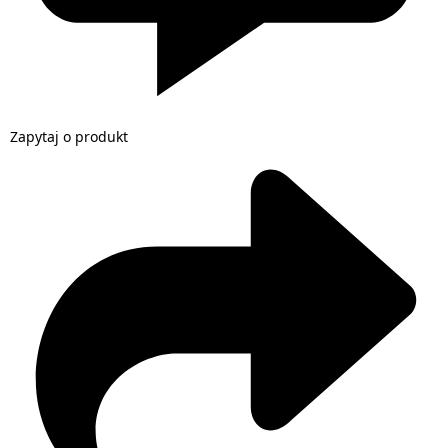
Zapytaj o produkt