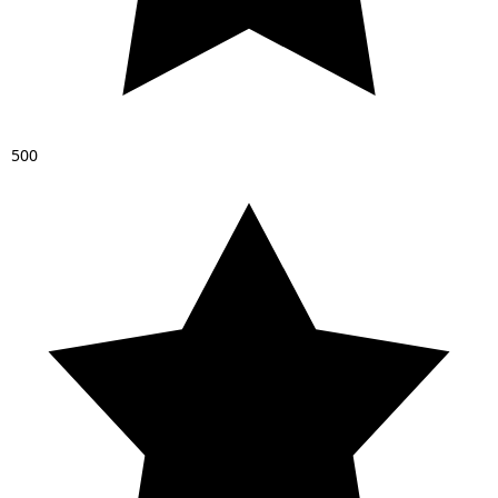
5
0
0