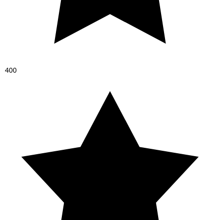
4
0
0