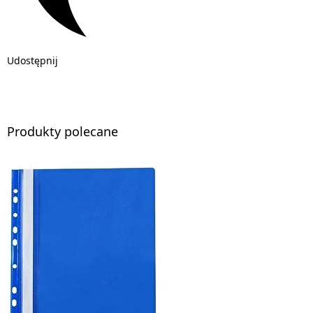
Udostępnij
Produkty polecane