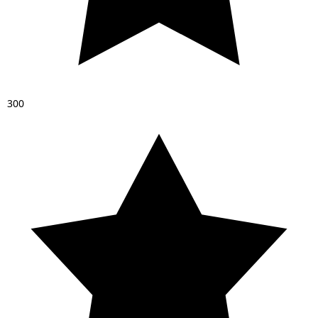
3
0
0