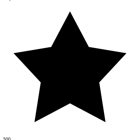
5
0
0