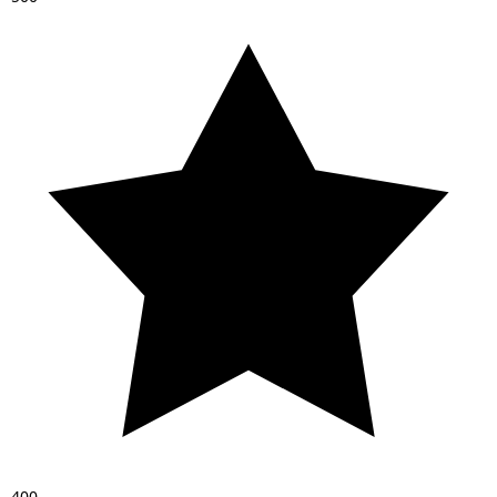
4
0
0