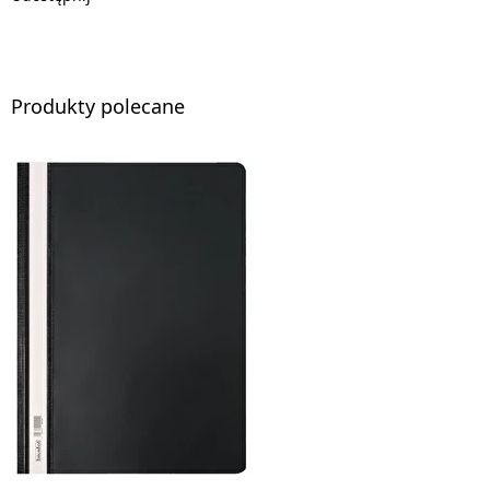
Produkty polecane