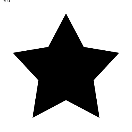
3
0
0