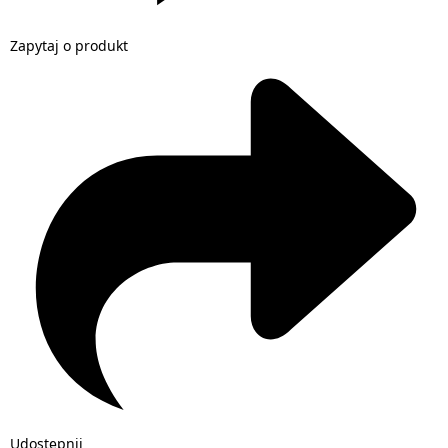
Zapytaj o produkt
Udostępnij