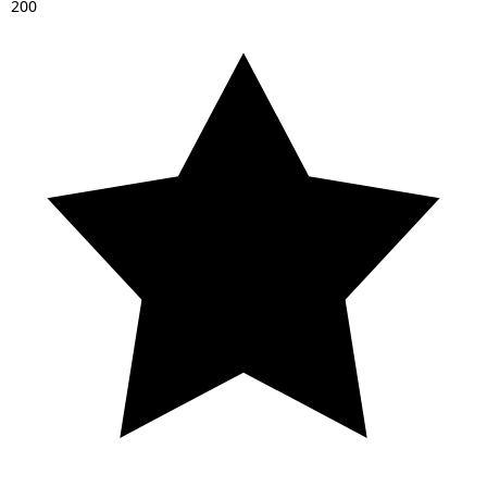
2
0
0