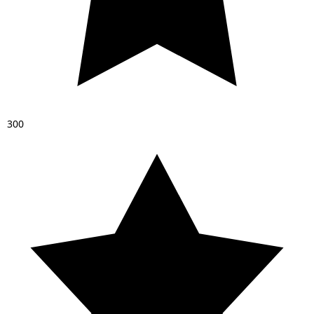
3
0
0