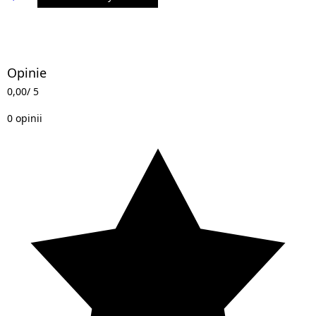
Opinie
0,00
/ 5
0 opinii