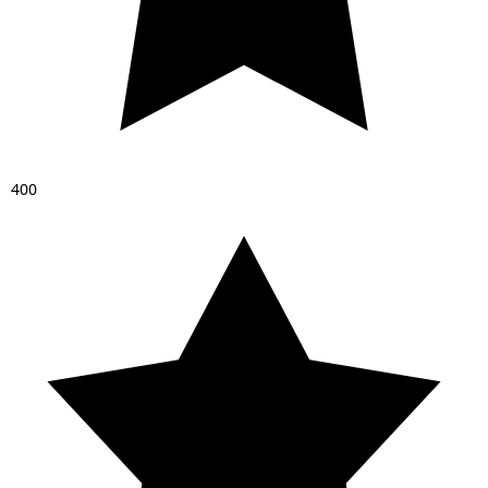
4
0
0