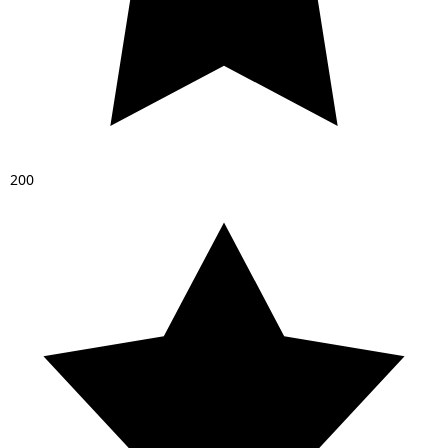
2
0
0