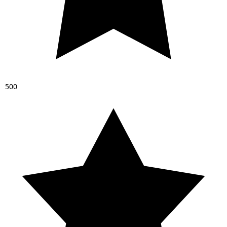
5
0
0