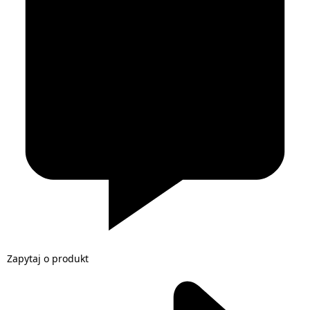
Zapytaj o produkt