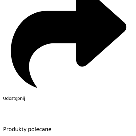
Udostępnij
Produkty polecane