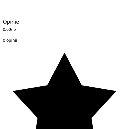
Opinie
0,00
/ 5
0 opinii