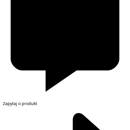
Zapytaj o produkt