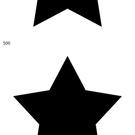
5
0
0