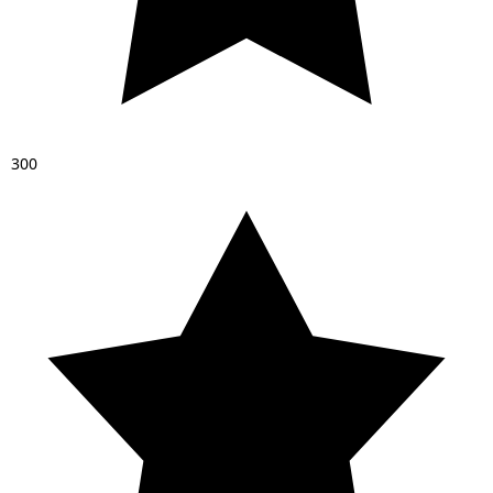
3
0
0