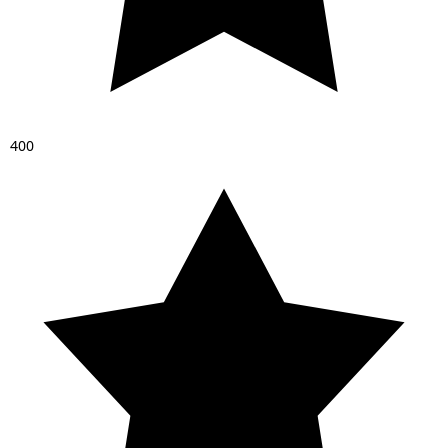
4
0
0