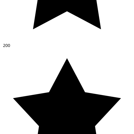
2
0
0