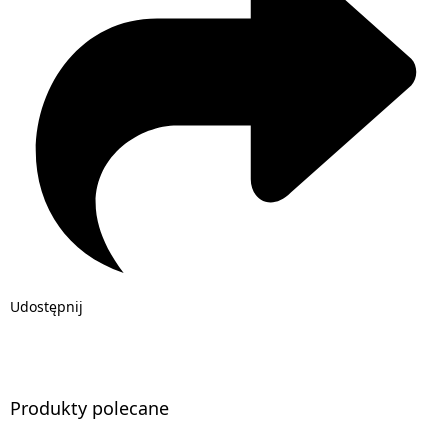
Udostępnij
Produkty polecane