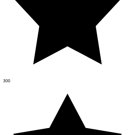
3
0
0