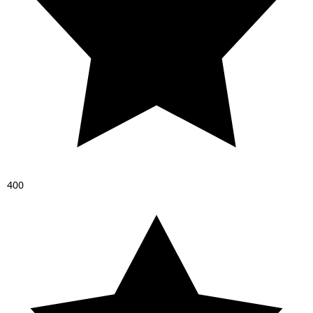
4
0
0