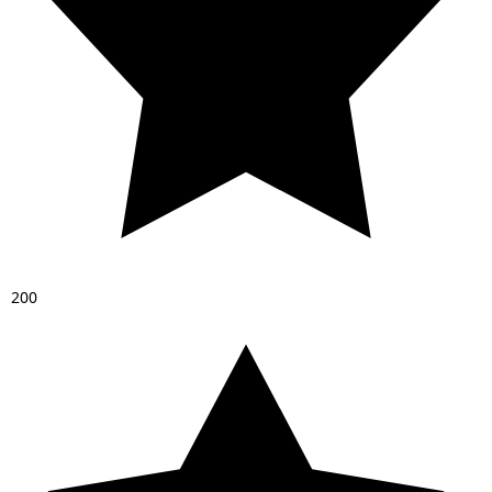
2
0
0