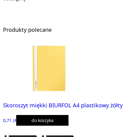
Produkty polecane
Skoroszyt miękki BIURFOL A4 plastikowy żółty
0,71 zł
do koszyka