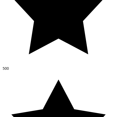
5
0
0