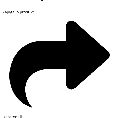
Zapytaj o produkt
Udostępnij