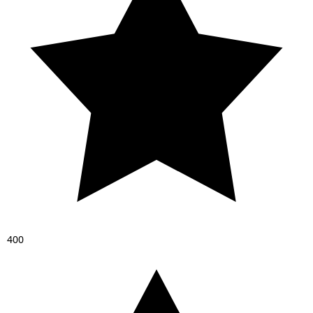
4
0
0