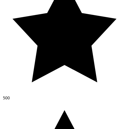
5
0
0