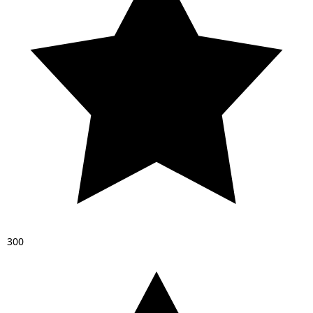
3
0
0