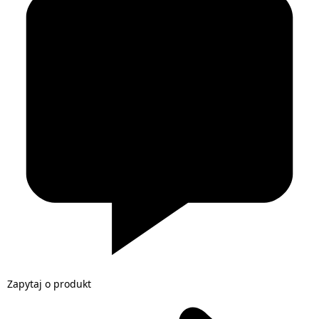
Zapytaj o produkt