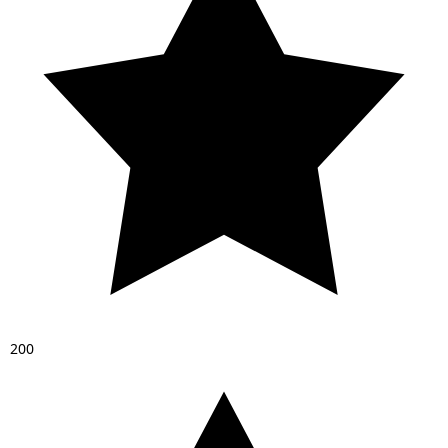
2
0
0