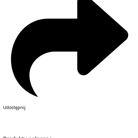
Udostępnij