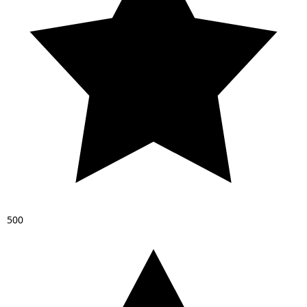
5
0
0