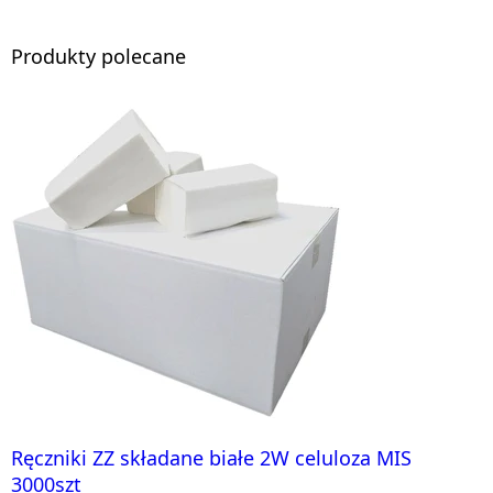
Produkty polecane
Ręczniki ZZ składane białe 2W celuloza MIS
3000szt