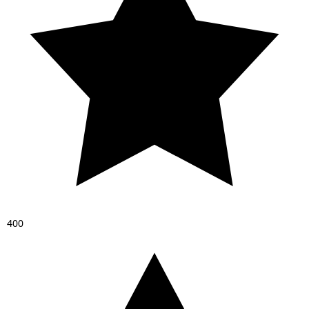
4
0
0