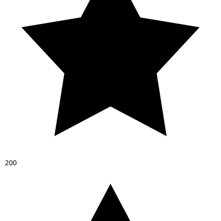
2
0
0