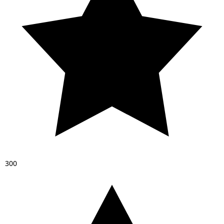
3
0
0