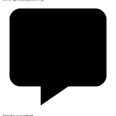
Zapytaj o produkt