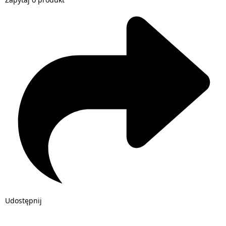
Udostępnij