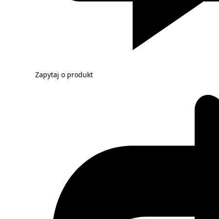
Zapytaj o produkt