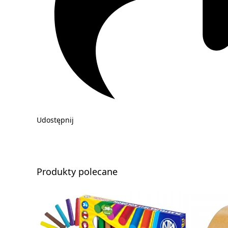
Udostępnij
Produkty polecane