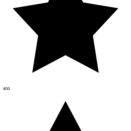
4
0
0