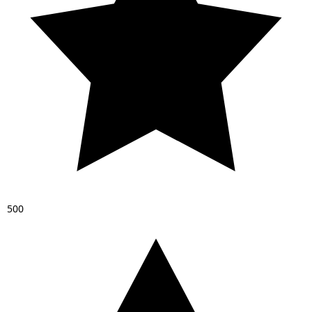
5
0
0