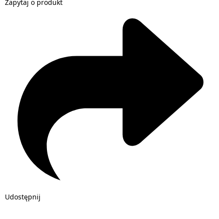
Zapytaj o produkt
Udostępnij