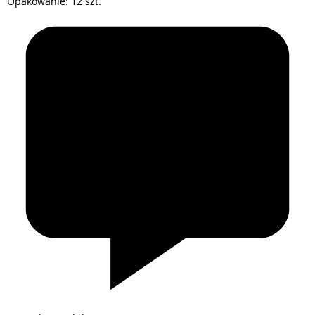
Opakowanie: 12 szt.