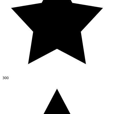
3
0
0