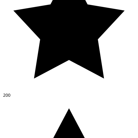
2
0
0