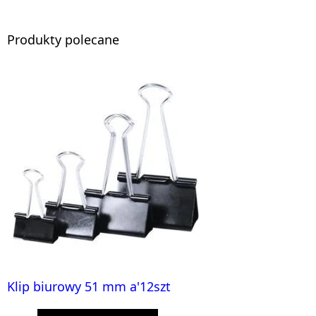
Produkty polecane
Klip biurowy 51 mm a'12szt