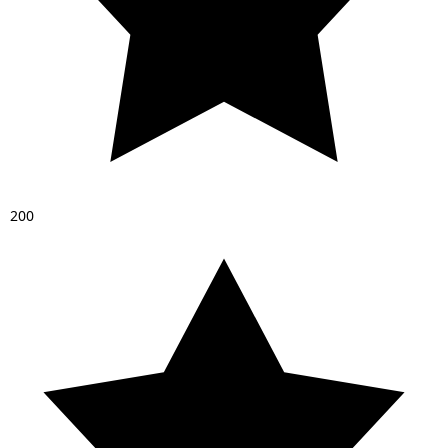
2
0
0