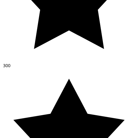
3
0
0