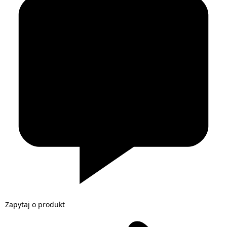
Zapytaj o produkt