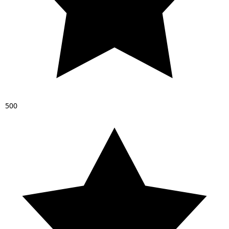
5
0
0