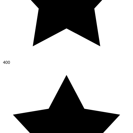
4
0
0