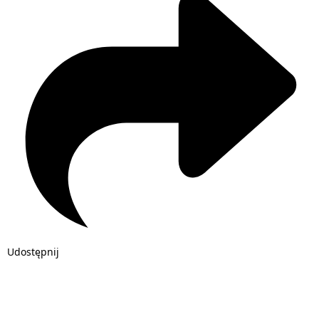
Udostępnij