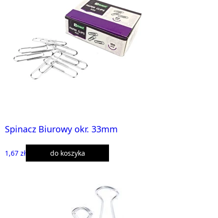
Spinacz Biurowy okr. 33mm
1,67 zł
do koszyka