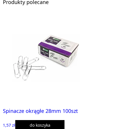
Produkty polecane
Spinacze okrągłe 28mm 100szt
1,57 zł
do koszyka