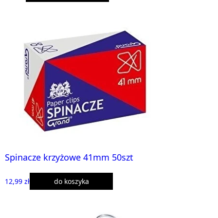
Spinacze krzyżowe 41mm 50szt
12,99 zł
do koszyka