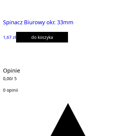
Spinacz Biurowy okr. 33mm
1,67 zł
do koszyka
Opinie
0,00
/ 5
0 opinii