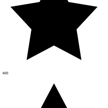
4
0
0