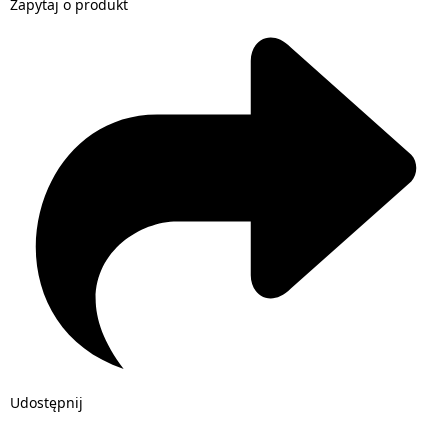
Zapytaj o produkt
Udostępnij