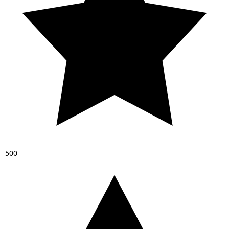
5
0
0