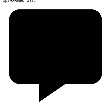
Opakowanie: 12 szt.