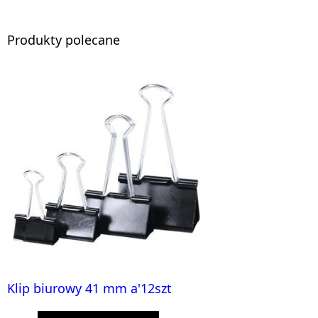
Produkty polecane
Klip biurowy 41 mm a'12szt