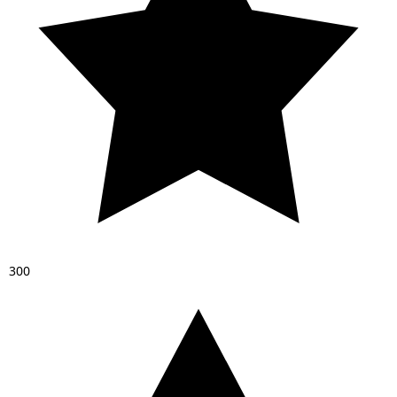
3
0
0