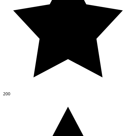
2
0
0