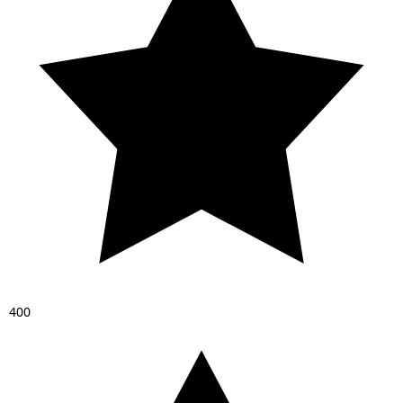
4
0
0