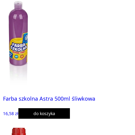
Farba szkolna Astra 500ml śliwkowa
16,58 zł
do koszyka