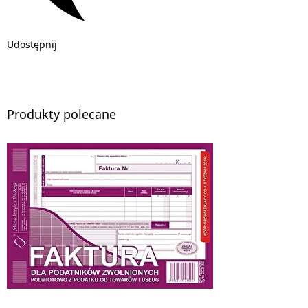
Udostępnij
Produkty polecane