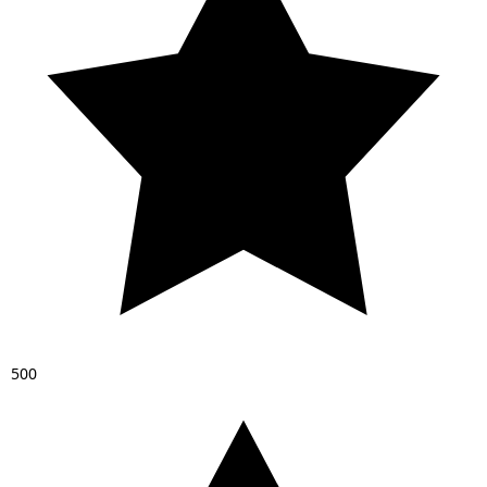
5
0
0