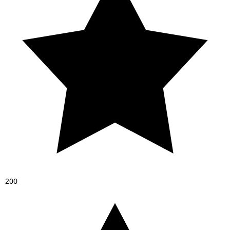
2
0
0