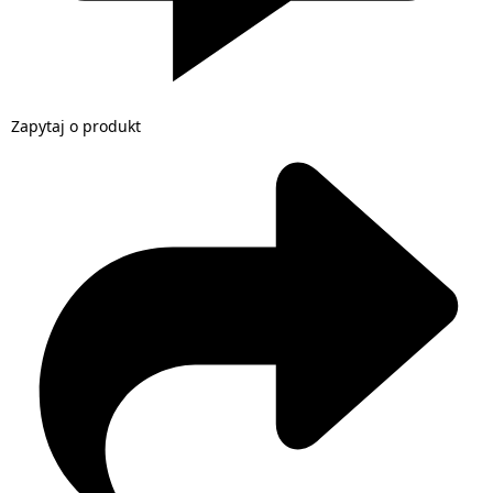
Zapytaj o produkt