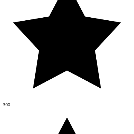
3
0
0