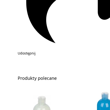
Udostępnij
Produkty polecane