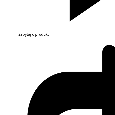
Zapytaj o produkt