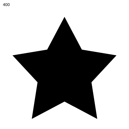
4
0
0