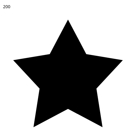
2
0
0