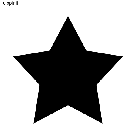
0 opinii