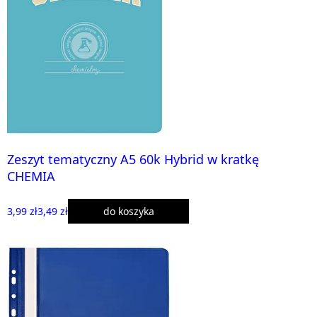
Zeszyt tematyczny A5 60k Hybrid w kratkę
CHEMIA
3,99 zł
3,49 zł
do koszyka