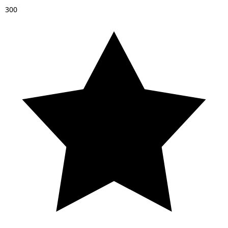
3
0
0