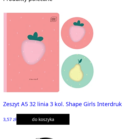
Zeszyt A5 32 linia 3 kol. Shape Girls Interdruk
3,57 zł
do koszyka