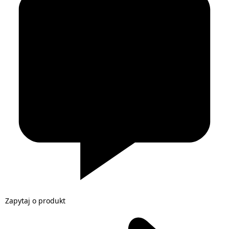
Zapytaj o produkt