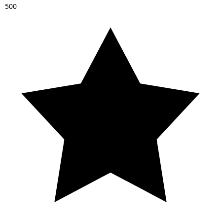
5
0
0