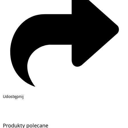
Udostępnij
Produkty polecane