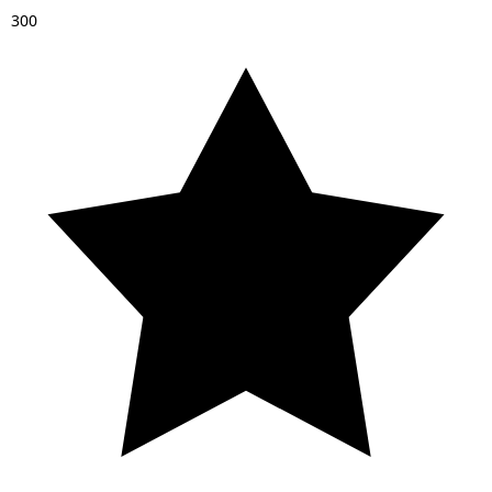
3
0
0