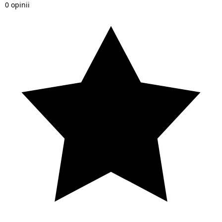
0 opinii