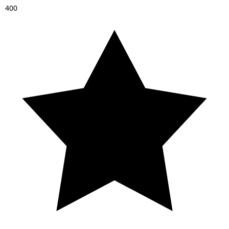
4
0
0