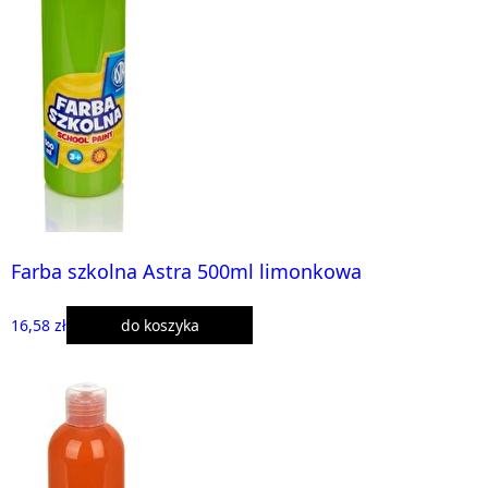
Farba szkolna Astra 500ml limonkowa
16,58 zł
do koszyka