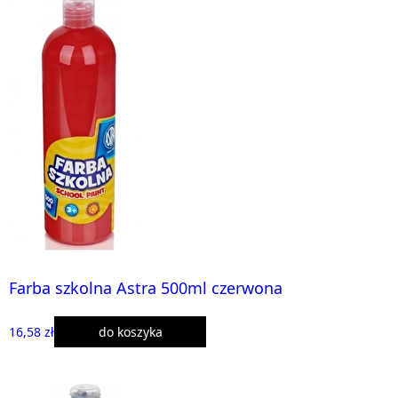
Farba szkolna Astra 500ml czerwona
16,58 zł
do koszyka