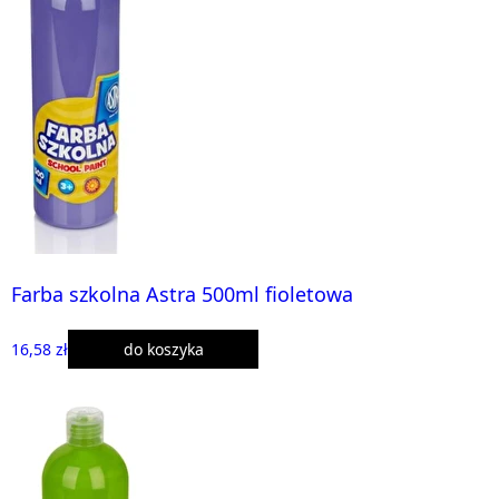
Farba szkolna Astra 500ml fioletowa
16,58 zł
do koszyka