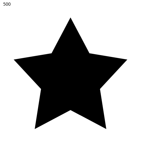
5
0
0