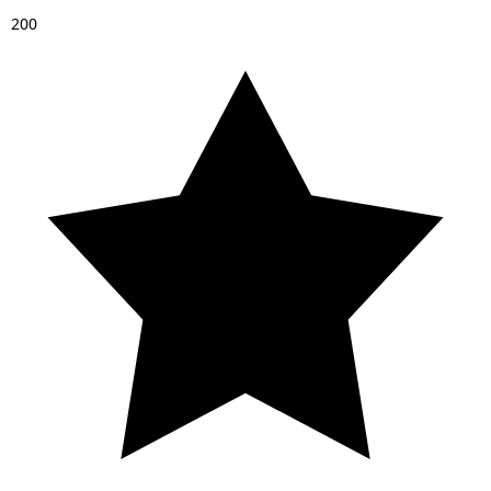
2
0
0