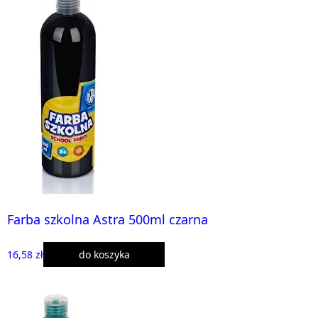
Farba szkolna Astra 500ml czarna
16,58 zł
do koszyka