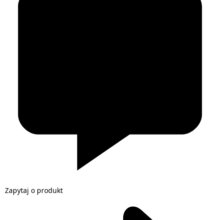
Zapytaj o produkt