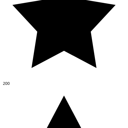
2
0
0