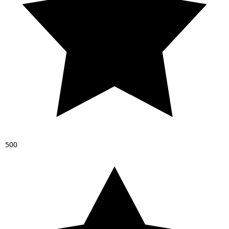
5
0
0