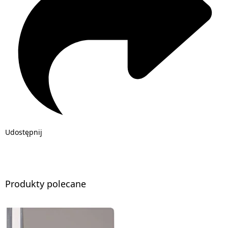
Udostępnij
Produkty polecane