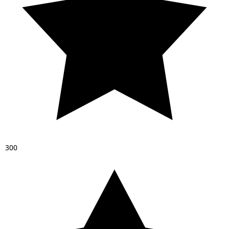
3
0
0