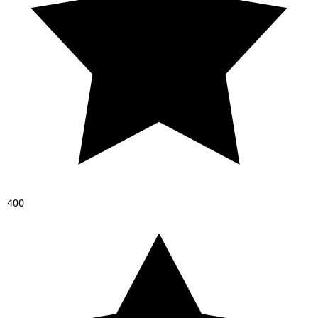
4
0
0