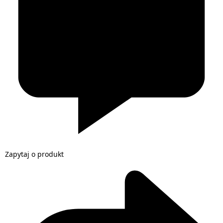
Zapytaj o produkt