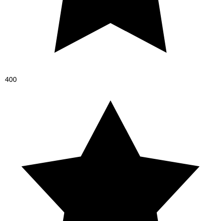
4
0
0