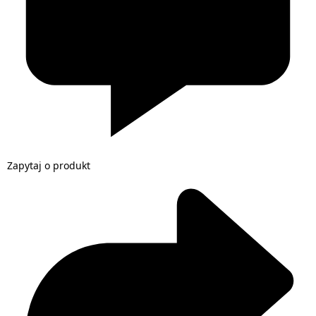
Zapytaj o produkt