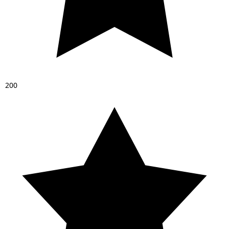
2
0
0