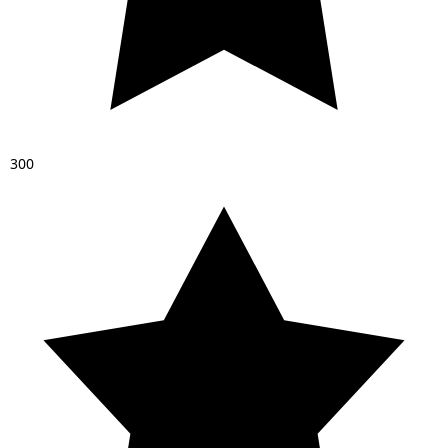
3
0
0