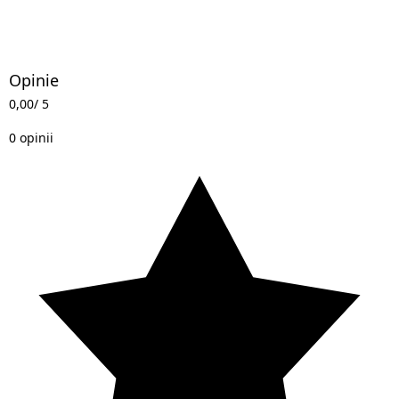
Opinie
0,00
/ 5
0 opinii