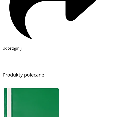
Udostępnij
Produkty polecane