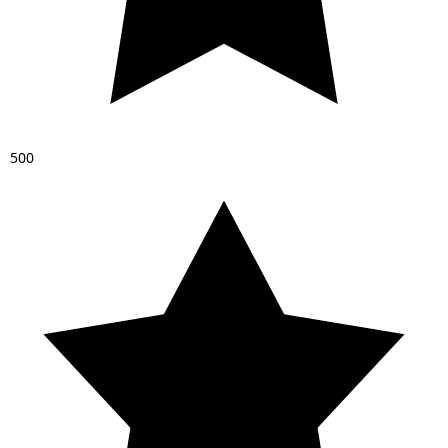
5
0
0