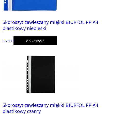
Skoroszyt zawieszany miękki BIURFOL PP A4
plastikowy niebieski
0,70 zł
do koszyka
Skoroszyt zawieszany miękki BIURFOL PP A4
plastikowy czarny