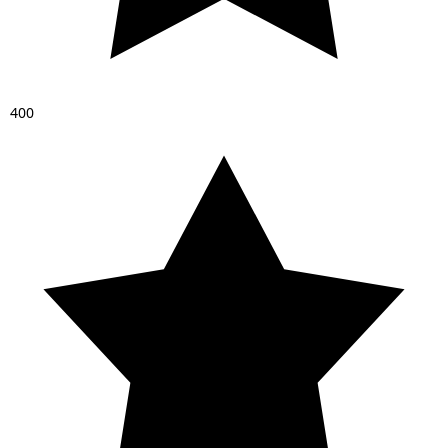
4
0
0