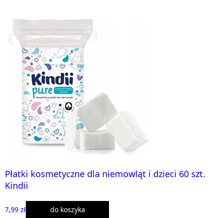
Płatki kosmetyczne dla niemowląt i dzieci 60 szt.
Kindii
7,99 zł
do koszyka