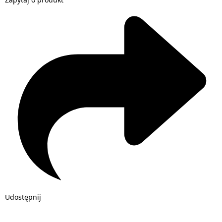
Udostępnij