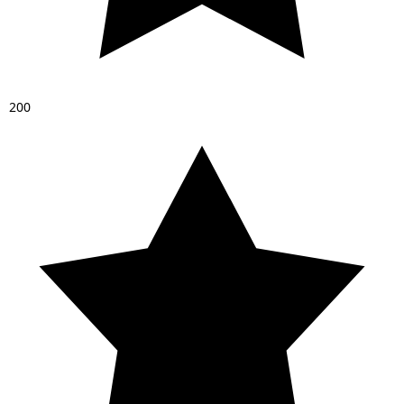
2
0
0