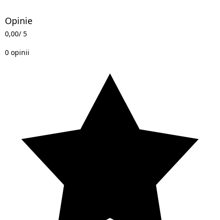
Opinie
0,00
/ 5
0 opinii