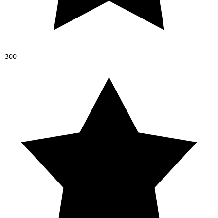
3
0
0