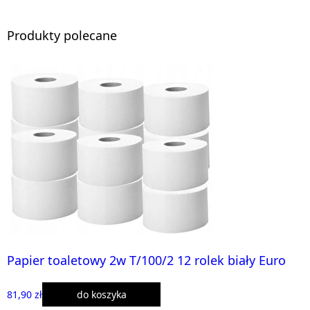
Produkty polecane
Papier toaletowy 2w T/100/2 12 rolek biały Euro
81,90 zł
do koszyka