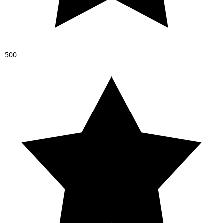
5
0
0