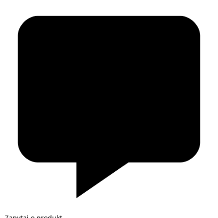
Zapytaj o produkt