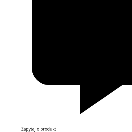
Zapytaj o produkt