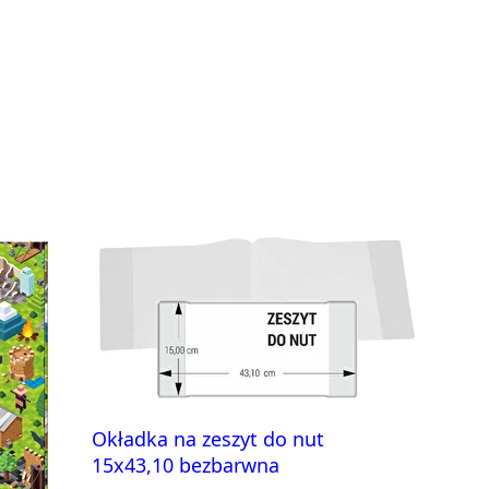
Okładka na zeszyt do nut
15x43,10 bezbarwna