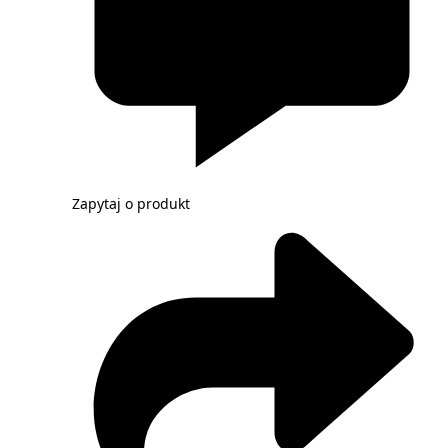
Zapytaj o produkt