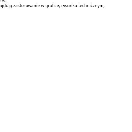
znajdują zastosowanie w grafice, rysunku technicznym,