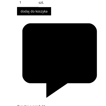
szt.
dodaj do koszyka