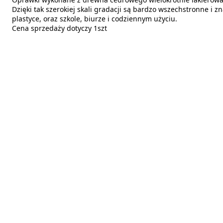
Dzięki tak szerokiej skali gradacji są bardzo wszechstronne i 
plastyce, oraz szkole, biurze i codziennym użyciu.
Cena sprzedaży dotyczy 1szt